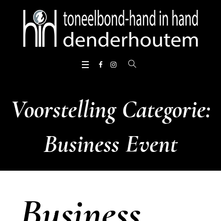
Voorstelling Categorie:
Business Event
Business