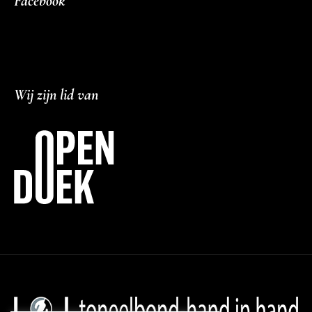
Facebook
Wij zijn lid van