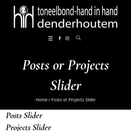
Posts or Projects
Slider
Home
/
Posts or Projects Slider
Posts Slider
Projects Slider