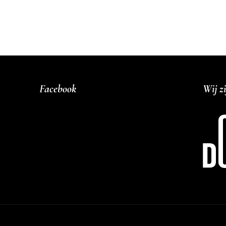
Facebook
Wij zi