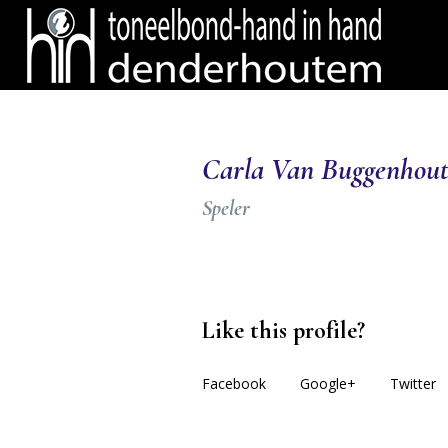
Carla Van Buggenhou
Speler
Like this profile?
Facebook
Google+
Twitter