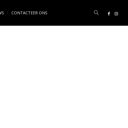
WS
CONTACTEER ONS