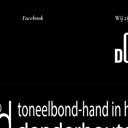
Facebook
Wij zi