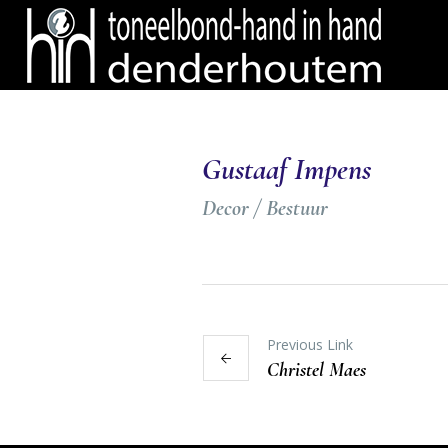
Gustaaf Impens
Decor / Bestuur
Previous Link
Christel Maes