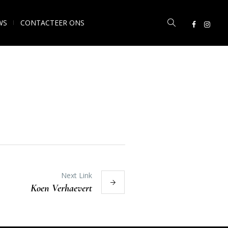
WS
CONTACTEER ONS
Next Link
Koen Verhaevert