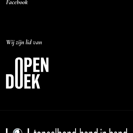
Facebook
Wij zijn lid van