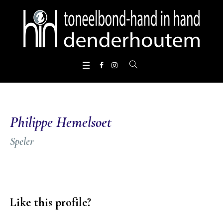
Philippe Hemelsoet
Speler
Like this profile?