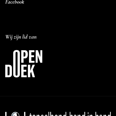
Facebook
Wij zijn lid van