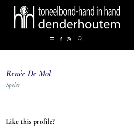
Renée De Mol
Speler
Like this profile?