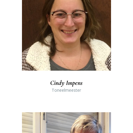
Cindy Impens
Toneelmeester