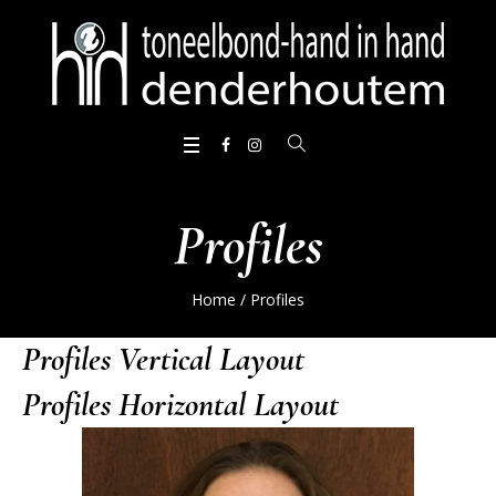
Profiles
Home
/
Profiles
Profiles Vertical Layout
Profiles Horizontal Layout