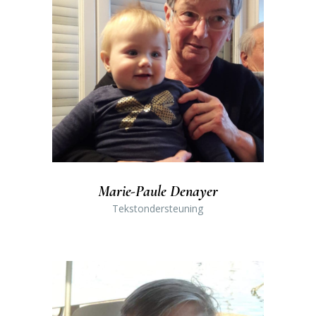
Marie-Paule Denayer
Tekstondersteuning