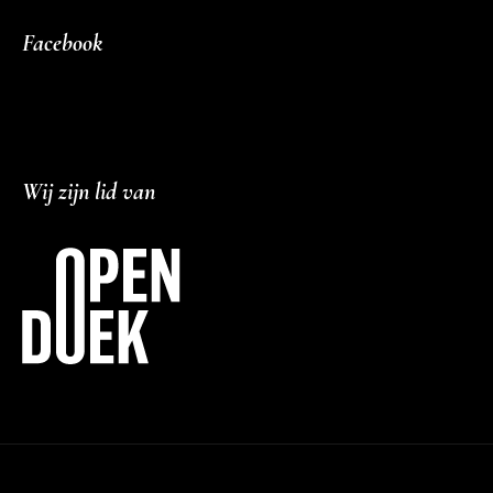
Facebook
Wij zijn lid van