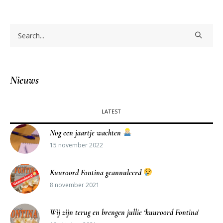
Nieuws
LATEST
Nog een jaartje wachten
15 november 2022
Kuuroord Fontina geannuleerd
8 november 2021
Wij zijn terug en brengen jullie ‘kuuroord Fontina’