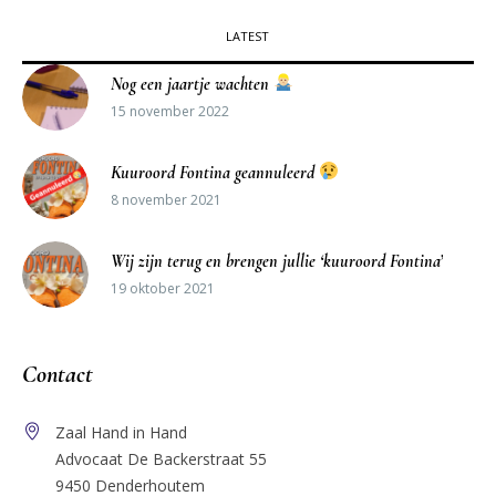
LATEST
Nog een jaartje wachten
15 november 2022
Kuuroord Fontina geannuleerd
8 november 2021
Wij zijn terug en brengen jullie ‘kuuroord Fontina’
19 oktober 2021
Contact
Zaal Hand in Hand
Advocaat De Backerstraat 55
9450 Denderhoutem