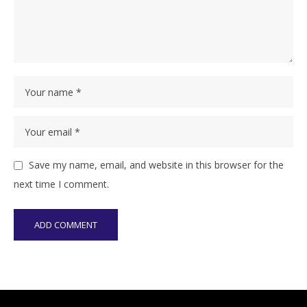
Save my name, email, and website in this browser for the
next time I comment.