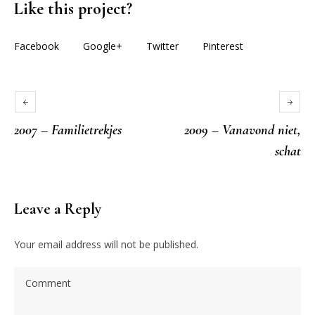
Like this project?
Facebook
Google+
Twitter
Pinterest
2007 – Familietrekjes
2009 – Vanavond niet,
schat
Leave a Reply
Your email address will not be published.